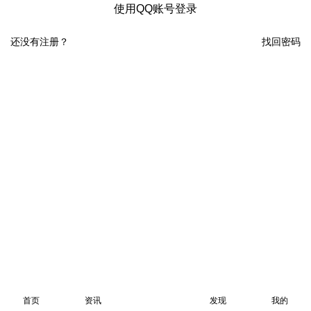
使用QQ账号登录
还没有注册？
找回密码
首页
资讯
发现
我的