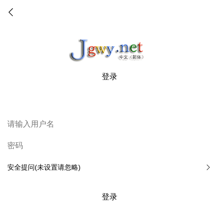
登录
安全提问(未设置请忽略)
登录