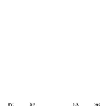
首页
资讯
发现
我的