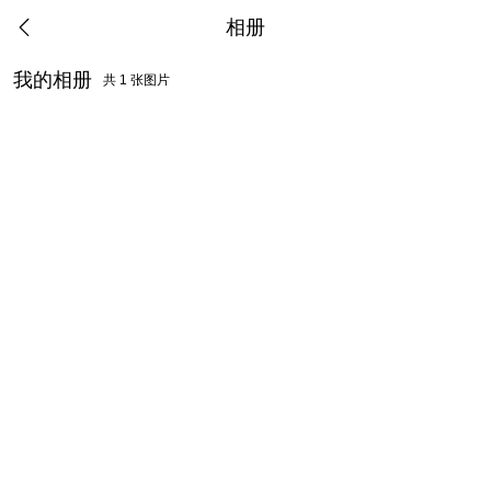
相册
我的相册
共 1 张图片