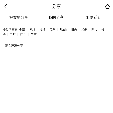
分享
好友的分享
我的分享
随便看看
按类型查看:
全部
|
网址
|
视频
|
音乐
|
Flash
|
日志
|
相册
|
图片
|
投
票
|
用户
|
帖子
|
文章
现在还没分享