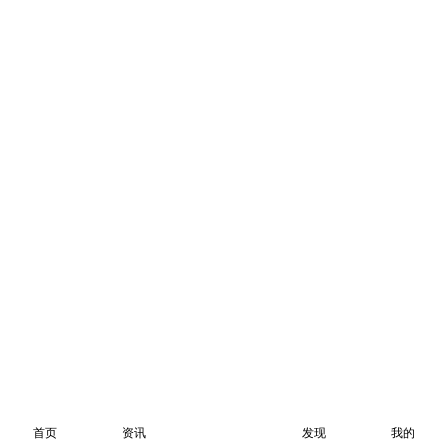
首页
资讯
发现
我的