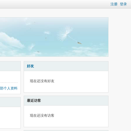
注册
登录
好友
现在还没有好友
部个人资料
最近访客
现在还没有访客