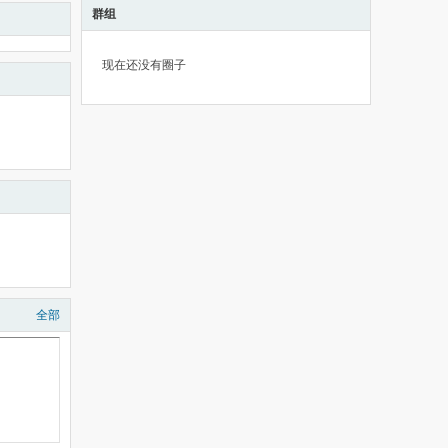
群组
现在还没有圈子
全部