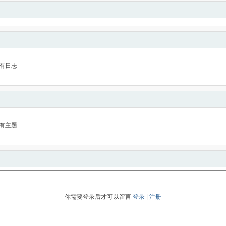
有日志
有主题
你需要登录后才可以留言
登录
|
注册