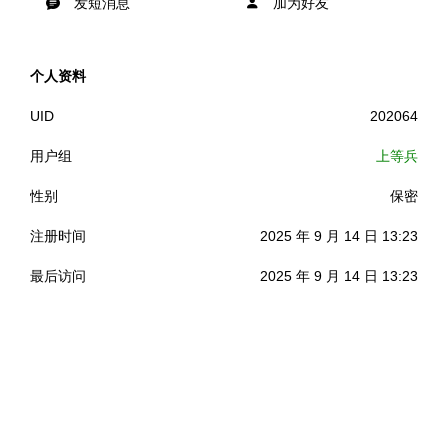
发短消息
加为好友
个人资料
UID
202064
用户组
上等兵
性别
保密
注册时间
2025 年 9 月 14 日 13:23
最后访问
2025 年 9 月 14 日 13:23