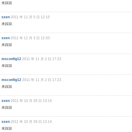
来踩踩
sxen
2011 年 11 月 5 日 12:15
来踩踩
sxen
2011 年 11 月 3 日 12:33
来踩踩
msconfig12
2011 年 11 月 2 日 17:23
来踩踩
msconfig12
2011 年 11 月 2 日 17:23
来踩踩
sxen
2011 年 10 月 29 日 13:14
来踩踩
sxen
2011 年 10 月 29 日 13:14
来踩踩