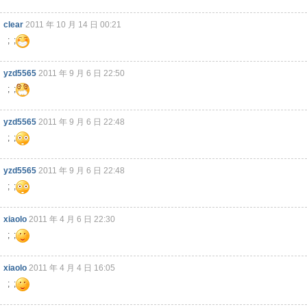
clear
2011 年 10 月 14 日 00:21
; ;
yzd5565
2011 年 9 月 6 日 22:50
; ;
yzd5565
2011 年 9 月 6 日 22:48
; ;
yzd5565
2011 年 9 月 6 日 22:48
; ;
xiaolo
2011 年 4 月 6 日 22:30
; ;
xiaolo
2011 年 4 月 4 日 16:05
; ;