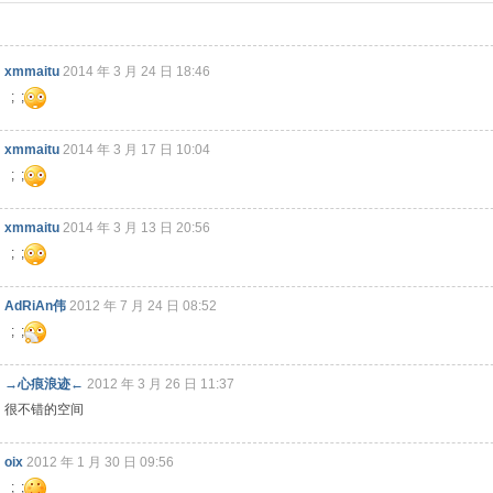
xmmaitu
2014 年 3 月 24 日 18:46
; ;
xmmaitu
2014 年 3 月 17 日 10:04
; ;
xmmaitu
2014 年 3 月 13 日 20:56
; ;
AdRiAn伟
2012 年 7 月 24 日 08:52
; ;
→心痕浪迹←
2012 年 3 月 26 日 11:37
很不错的空间
oix
2012 年 1 月 30 日 09:56
; ;