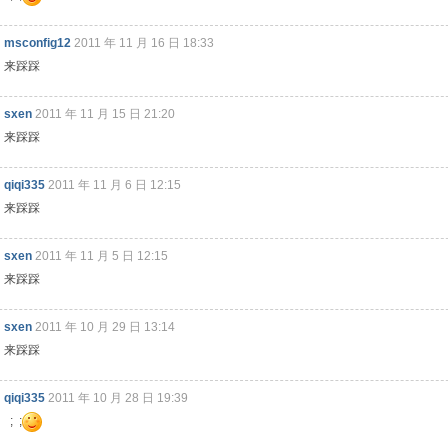
msconfig12
2011 年 11 月 16 日 18:33
来踩踩
sxen
2011 年 11 月 15 日 21:20
来踩踩
qiqi335
2011 年 11 月 6 日 12:15
来踩踩
sxen
2011 年 11 月 5 日 12:15
来踩踩
sxen
2011 年 10 月 29 日 13:14
来踩踩
qiqi335
2011 年 10 月 28 日 19:39
; ;