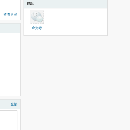
群组
查看更多
金光寺
全部